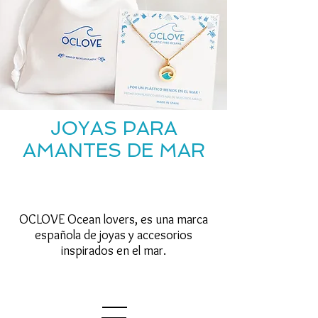
JOYAS PARA
AMANTES DE MAR
OCLOVE Ocean lovers, es una marca
española de joyas y accesorios
inspirados en el mar.