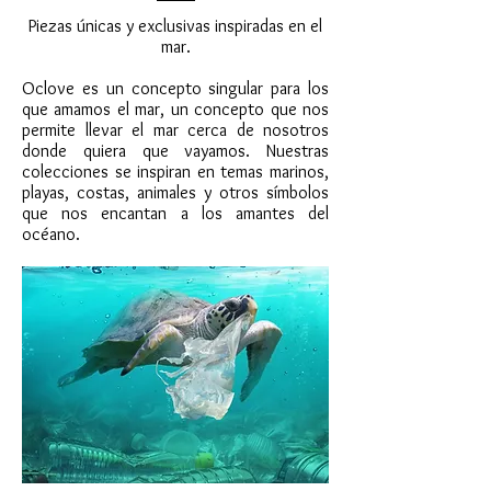
Piezas únicas y exclusivas inspiradas en el
mar.
Oclove es un concepto singular para los
que amamos el mar, un concepto que nos
permite llevar el mar cerca de nosotros
donde quiera que vayamos.​ Nuestras
colecciones se inspiran en temas marinos,
playas, costas, animales y otros símbolos
que nos encantan a los amantes del
océano.​​​