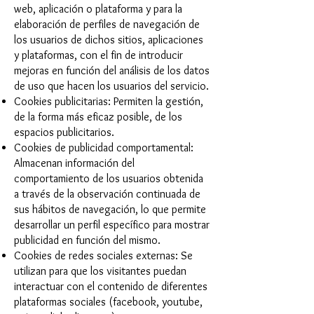
web, aplicación o plataforma y para la
elaboración de perfiles de navegación de
los usuarios de dichos sitios, aplicaciones
y plataformas, con el fin de introducir
mejoras en función del análisis de los datos
de uso que hacen los usuarios del servicio.
Cookies publicitarias: Permiten la gestión,
de la forma más eficaz posible, de los
espacios publicitarios.
Cookies de publicidad comportamental:
Almacenan información del
comportamiento de los usuarios obtenida
a través de la observación continuada de
sus hábitos de navegación, lo que permite
desarrollar un perfil específico para mostrar
publicidad en función del mismo.
Cookies de redes sociales externas: Se
utilizan para que los visitantes puedan
interactuar con el contenido de diferentes
plataformas sociales (facebook, youtube,