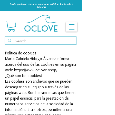
Envío gratis con compras superiores a 40€ en Península y
Baleares
Política de cookies
Marta Gabriela Hidalgo Álvarez informa
acerca del uso de las cookies en su página
web:
https://www.oclove.shop/
¿Qué son las cookies?
Las cookies son archivos que se pueden
descargar en su equipo a través de las
páginas web. Son herramientas que tienen
un papel esencial para la prestación de
numerosos servicios de la sociedad de la
información. Entre otros, permiten a una