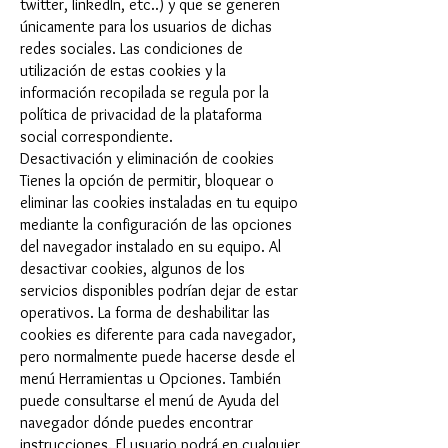
twitter, linkedIn, etc..) y que se generen
únicamente para los usuarios de dichas
redes sociales. Las condiciones de
utilización de estas cookies y la
información recopilada se regula por la
política de privacidad de la plataforma
social correspondiente.
Desactivación y eliminación de cookies
Tienes la opción de permitir, bloquear o
eliminar las cookies instaladas en tu equipo
mediante la configuración de las opciones
del navegador instalado en su equipo. Al
desactivar cookies, algunos de los
servicios disponibles podrían dejar de estar
operativos. La forma de deshabilitar las
cookies es diferente para cada navegador,
pero normalmente puede hacerse desde el
menú Herramientas u Opciones. También
puede consultarse el menú de Ayuda del
navegador dónde puedes encontrar
instrucciones. El usuario podrá en cualquier