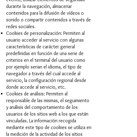
durante la navegación, almacenar
contenidos para la difusión de vídeos o
sonido o compartir contenidos a través de
redes sociales.
Cookies de personalización: Permiten al
usuario acceder al servicio con algunas
características de carácter general
predefinidas en función de una serie de
criterios en el terminal del usuario como
por ejemplo serian el idioma, el tipo de
navegador a través del cual accede al
servicio, la configuración regional desde
donde accede al servicio, etc.
Cookies de análisis: Permiten al
responsable de las mismas, el seguimiento
y análisis del comportamiento de los
usuarios de los sitios web a los que están
vinculadas. La información recogida
mediante este tipo de cookies se utiliza en
la medición de la actividad de los sitios