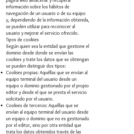
página web almacenar y recuperar
información sobre los hábitos de
navegación de un usuario o de su equipo
y, dependiendo de la información obtenida,
se pueden utilizar para reconocer al
usuario y mejorar el servicio ofrecido.
Tipos de cookies
Según quien sea la entidad que gestione el
dominio desde donde se envían las
cookies y trate los datos que se obtengan
se pueden distinguir dos tipos:
Cookies propias: Aquéllas que se envían al
equipo terminal del usuario desde un
equipo o dominio gestionado por el propio
editor y desde el que se presta el servicio
solicitado por el usuario.
Cookies de terceros: Aquéllas que se
envían al equipo terminal del usuario desde
un equipo o dominio que no es gestionado
por el editor, sino por otra entidad que
trata los datos obtenidos través de las