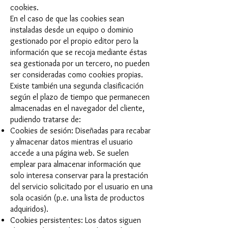
cookies.
En el caso de que las cookies sean
instaladas desde un equipo o dominio
gestionado por el propio editor pero la
información que se recoja mediante éstas
sea gestionada por un tercero, no pueden
ser consideradas como cookies propias.
Existe también una segunda clasificación
según el plazo de tiempo que permanecen
almacenadas en el navegador del cliente,
pudiendo tratarse de:
Cookies de sesión: Diseñadas para recabar
y almacenar datos mientras el usuario
accede a una página web. Se suelen
emplear para almacenar información que
solo interesa conservar para la prestación
del servicio solicitado por el usuario en una
sola ocasión (p.e. una lista de productos
adquiridos).
Cookies persistentes: Los datos siguen