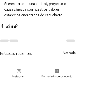
Si eres parte de una entidad, proyecto o 
causa alineada con nuestros valores, 
estaremos encantados de escucharte.
Ver todo
Entradas recientes
Instagram
Formulario de contacto