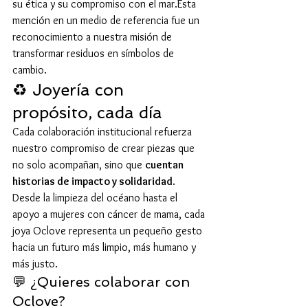
su ética y su compromiso con el mar.Esta 
mención en un medio de referencia fue un 
reconocimiento a nuestra misión de 
transformar residuos en símbolos de 
cambio.
♻️ Joyería con 
propósito, cada día
Cada colaboración institucional refuerza 
nuestro compromiso de crear piezas que 
no solo acompañan, sino que 
cuentan 
historias de impacto y solidaridad
.
Desde la limpieza del océano hasta el 
apoyo a mujeres con cáncer de mama, cada 
joya Oclove representa un pequeño gesto 
hacia un futuro más limpio, más humano y 
más justo.
💬 ¿Quieres colaborar con 
Oclove?