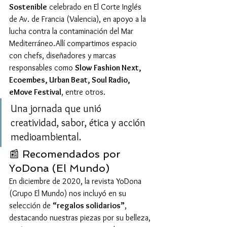
Sostenible
 celebrado en El Corte Inglés 
de Av. de Francia (Valencia), en apoyo a la 
lucha contra la contaminación del Mar 
Mediterráneo.Allí compartimos espacio 
con chefs, diseñadores y marcas 
responsables como 
Slow Fashion Next, 
Ecoembes, Urban Beat, Soul Radio, 
eMove Festival
, entre otros.
Una jornada que unió 
creatividad, sabor, ética y acción 
medioambiental.
📰 Recomendados por 
YoDona (El Mundo)
En diciembre de 2020, la revista YoDona 
(Grupo El Mundo) nos incluyó en su 
selección de 
“regalos solidarios”
, 
destacando nuestras piezas por su belleza, 