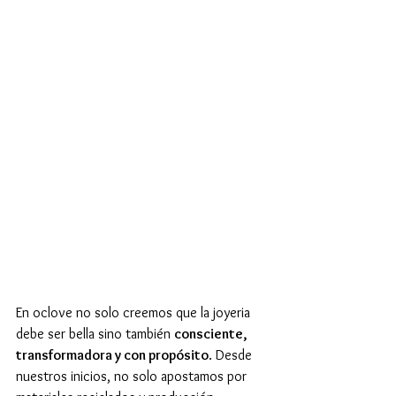
En oclove no solo creemos que la joyeria 
debe ser bella sino también 
consciente, 
transformadora y con propósito
. Desde 
nuestros inicios, no solo apostamos por 