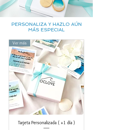
PERSONALIZA Y HAZLO AÚN
MÁS ESPECIAL
Ver más
Tarjeta Personalizada ( +1 día )